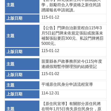
學，鼓勵符合入學資格之新住民請
踴躍報名申請就讀。
115-01-12
【公告】門牌自治新里程自115年3
月5日起門牌未依規定張貼或脫落未
補製張貼要罰300元、私設門牌將罰
5000元。
115-01-12
苗栗縣各戶政事務所於今(115)年度
連續假期暫停辦理預約結婚登記
115-01-02
平埔原住民身分申請流程宣導
114-12-31
【原住民宣導】有關部分原住民將
在明年1月5日喪失原住民身分，原