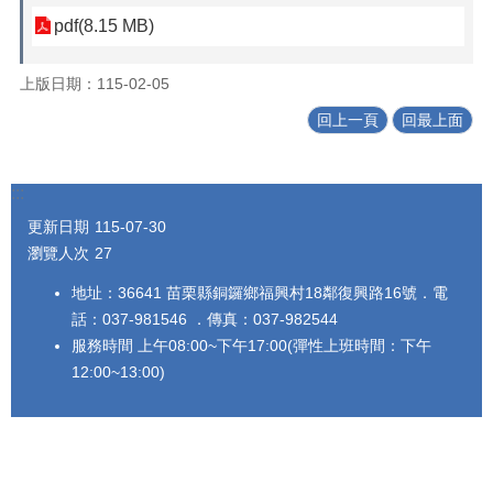
pdf(8.15 MB)
上版日期：115-02-05
回上一頁
回最上面
:::
更新日期
115-07-30
瀏覽人次
27
地址：36641 苗栗縣銅鑼鄉福興村18鄰復興路16號．電
話：037-981546 ．傳真：037-982544
服務時間 上午08:00~下午17:00(彈性上班時間：下午
12:00~13:00)