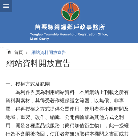
跳到主要內容區塊
:::
:::
首頁
網站資料開放宣告
網站資料開放宣告
一、授權方式及範圍
為利各界廣為利用網站資料，本所網站上刊載之所有
資料與素材，其得受著作權保護之範圍，以無償、非專
屬，得再授權之方式提供公眾使用，使用者得不限時間及
地域，重製、改作、編輯、公開傳輸或為其他方式之利
用，開發各種產品或服務（簡稱加值衍生物），此一授權
行為不會嗣後撤回，使用者亦無須取得本機關之書面或其