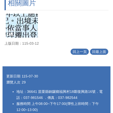
相關圖片
上版日期：115-03-12
回上一頁
回最上面
:::
更新日期
115-07-30
瀏覽人次
29
地址：36641 苗栗縣銅鑼鄉福興村18鄰復興路16號．電
話：037-981546 ．傳真：037-982544
服務時間 上午08:00~下午17:00(彈性上班時間：下午
12:00~13:00)