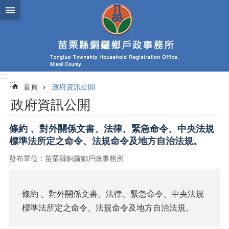
跳到主要內容區塊
:::
:::
首頁
政府資訊公開
政府資訊公開
條約 、對外關係文書、法律、緊急命令、中央法規
標準法所定之命令、法規命令及地方自治法規。
發布單位：苗栗縣銅鑼鄉戶政事務所
條約 、對外關係文書、法律、緊急命令、中央法規
標準法所定之命令、法規命令及地方自治法規。