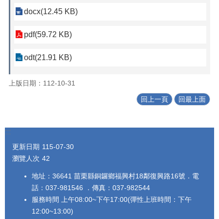
docx(12.45 KB)
pdf(59.72 KB)
odt(21.91 KB)
上版日期：112-10-31
回上一頁
回最上面
:::
更新日期
115-07-30
瀏覽人次
42
地址：36641 苗栗縣銅鑼鄉福興村18鄰復興路16號．電
話：037-981546 ．傳真：037-982544
服務時間 上午08:00~下午17:00(彈性上班時間：下午
12:00~13:00)