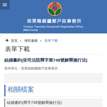
跳到主要內容區塊
:::
:::
首頁
便民服務
表單下載
表單下載
結婚書約(依司法院釋字第748號解釋施行法)
發布單位：苗栗縣銅鑼鄉戶政事務所
相關檔案
結婚書約(釋字748號解釋施行法)