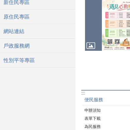
新住民專區
原住民專區
網站連結
戶政服務網
性別平等專區
:::
便民服務
申辦須知
表單下載
為民服務