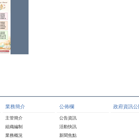
業務簡介
公佈欄
政府資訊公
主管簡介
公告資訊
組織編制
活動快訊
業務概況
新聞焦點