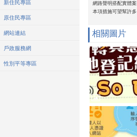
新住民專區
網路聲明搭配實體案
本項措施可望幫許多
原住民專區
相關圖片
網站連結
戶政服務網
性別平等專區