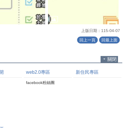
上版日期：115-04-07
回上一頁
回最上面
關閉
開
web2.0專區
新住民專區
facebook粉絲團