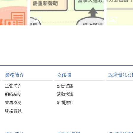
業務簡介
公佈欄
政府資訊公
主管簡介
公告資訊
組織編制
活動快訊
業務概況
新聞焦點
聯絡資訊