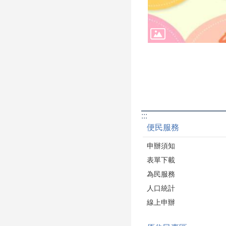
:::
便民服務
申辦須知
表單下載
為民服務
人口統計
線上申辦