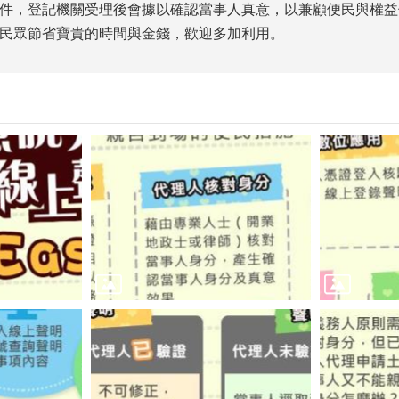
件，登記機關受理後會據以確認當事人真意，以兼顧便民與權益
民眾節省寶貴的時間與金錢，歡迎多加利用。