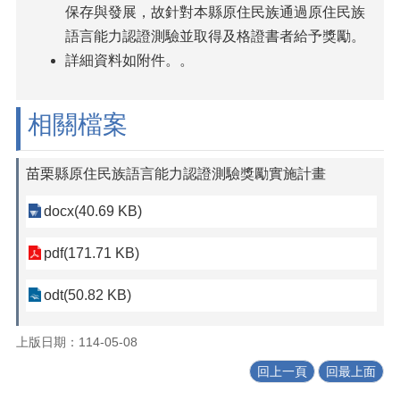
保存與發展，故針對本縣原住民族通過原住民族
語言能力認證測驗並取得及格證書者給予獎勵。
詳細資料如附件。。
相關檔案
苗栗縣原住民族語言能力認證測驗獎勵實施計畫
docx(40.69 KB)
pdf(171.71 KB)
odt(50.82 KB)
上版日期：114-05-08
回上一頁
回最上面