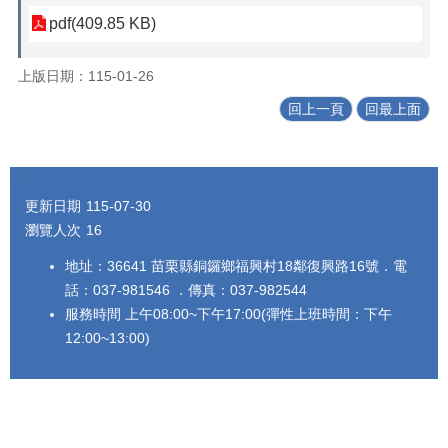
pdf(409.85 KB)
上版日期：115-01-26
回上一頁
回最上面
:::
更新日期
115-07-30
瀏覽人次
16
地址：36641 苗栗縣銅鑼鄉福興村18鄰復興路16號．電
話：037-981546 ．傳真：037-982544
服務時間 上午08:00~下午17:00(彈性上班時間：下午
12:00~13:00)