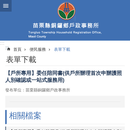
跳到主要內容區塊
:::
:::
首頁
便民服務
表單下載
表單下載
【戶所專用】委任陪同書(供戶所辦理首次申辦護照
人別確認或一站式服務用)
發布單位：苗栗縣銅鑼鄉戶政事務所
相關檔案