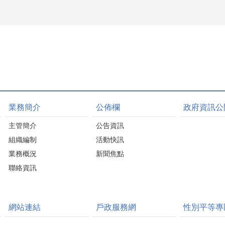
業務簡介
公佈欄
政府資訊公
主管簡介
公告資訊
組織編制
活動快訊
業務概況
新聞焦點
聯絡資訊
網站連結
戶政服務網
性別平等專