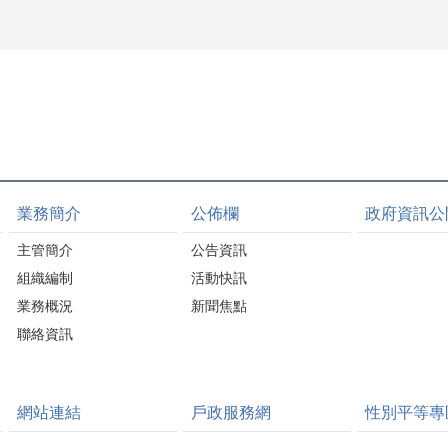
業務簡介
公佈欄
政府資訊公
主管簡介
公告資訊
組織編制
活動快訊
業務概況
新聞焦點
聯絡資訊
網站連結
戶政服務網
性別平等專