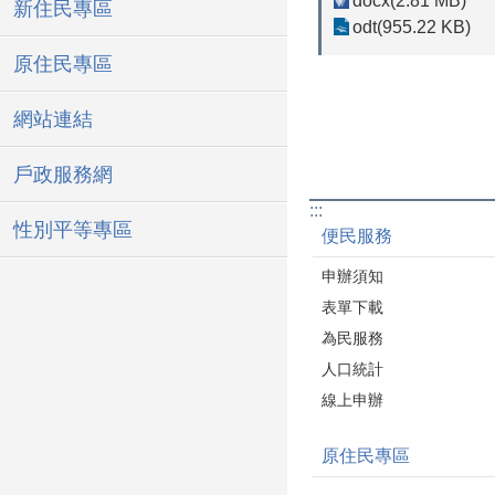
docx(2.81 MB)
新住民專區
odt(955.22 KB)
原住民專區
網站連結
戶政服務網
:::
性別平等專區
便民服務
申辦須知
表單下載
為民服務
人口統計
線上申辦
原住民專區